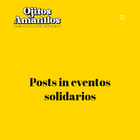
Posts in eventos
solidarios