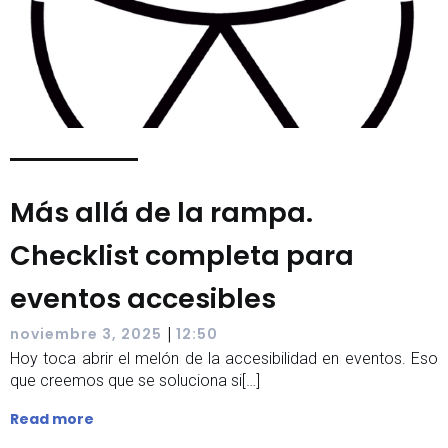
Más allá de la rampa.
Checklist completa para
eventos accesibles
|
noviembre 3, 2025
12:50
Hoy toca abrir el melón de la accesibilidad en eventos. Eso
que creemos que se soluciona si[…]
Read more